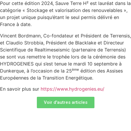
Pour cette édition 2024, Sauve Terre H² est lauréat dans la
catégorie « Stockage et valorisation des renouvelables »,
un projet unique puisqu’étant le seul permis délivré en
France à date.
Vincent Bordmann, Co-fondateur et Président de Terrensis,
et Claudio Strobbia, Président de Blacklake et Directeur
Scientifique de Realtimeseismic (partenaire de Terrensis)
se sont vus remettre le trophée lors de la cérémonie des
HYDROGENIES qui s’est tenue le mardi 10 septembre à
ème
Dunkerque, à l’occasion de la 25
édition des Assises
Européennes de la Transition Energétique.
En savoir plus sur
https://www.hydrogenies.eu/
Voir d'autres articles