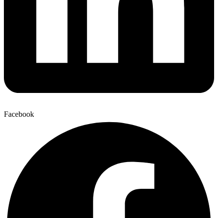
Facebook