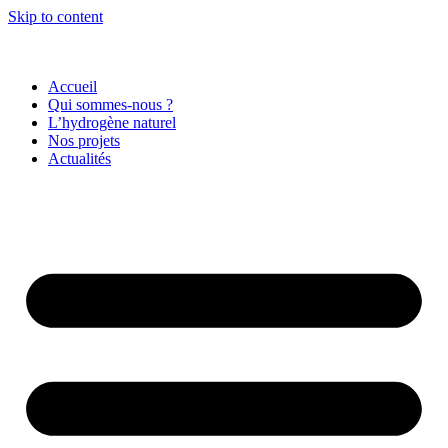
Skip to content
Accueil
Qui sommes-nous ?
L’hydrogène naturel
Nos projets
Actualités