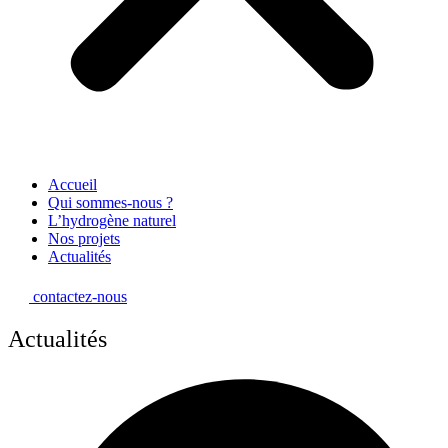
Accueil
Qui sommes-nous ?
L’hydrogène naturel
Nos projets
Actualités
contactez-nous
Actualités