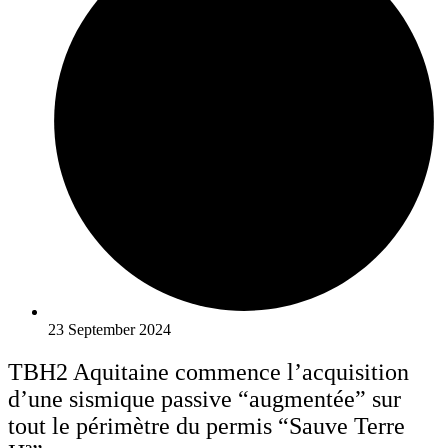
23 September 2024
TBH2 Aquitaine commence l’acquisition
d’une sismique passive “augmentée” sur
tout le périmètre du permis “Sauve Terre