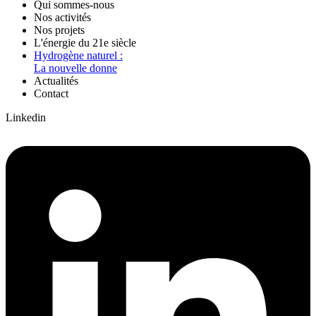
Qui sommes-nous
Nos activités
Nos projets
L'énergie du 21e siècle
Hydrogène naturel :
La nouvelle donne
Actualités
Contact
Linkedin